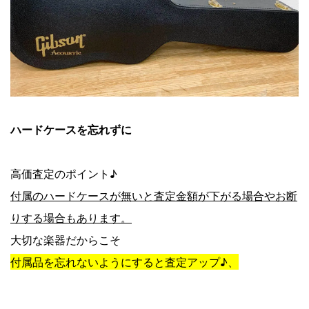
ハードケースを忘れずに
高価査定のポイント♪
付属のハードケースが無いと査定金額が下がる場合やお断
りする場合もあります。
大切な楽器だからこそ
付属品を忘れないようにすると査定アップ♪、