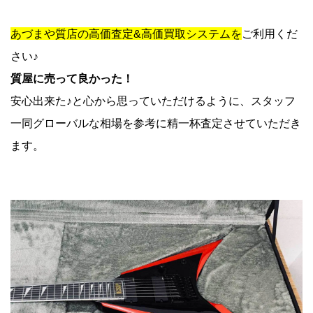
あづまや質店の高価査定&高価買取システムを
ご利用くだ
さい♪
質屋に売って良かった！
安心出来た♪と心から思っていただけるように、スタッフ
一同グローバルな相場を参考に精一杯査定させていただき
ます。