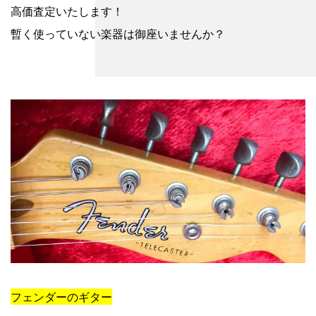
高価査定いたします！
暫く使っていない楽器は御座いませんか？
フェンダーのギター