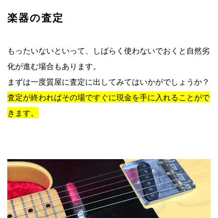
楽器の査定
もったいないといって、しばらく使わないでおくと自然劣
化が進む場合もあります。
まずは一度質屋に査定に出してみてはいかがでしょうか？
査定が終わればその場ですぐに現金を手に入れることがで
きます。