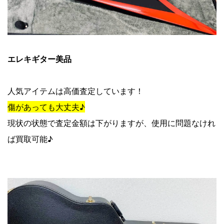
エレキギター美品
人気アイテムは高価査定しています！
傷があっても大丈夫♪
現状の状態で査定金額は下がりますが、使用に問題なけれ
ば買取可能♪