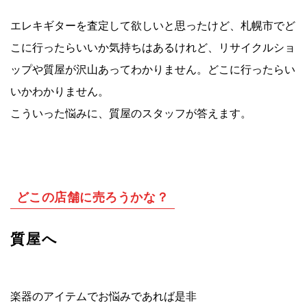
エレキギターを査定して欲しいと思ったけど、札幌市でど
こに行ったらいいか気持ちはあるけれど、リサイクルショ
ップや質屋が沢山あってわかりません。どこに行ったらい
いかわかりません。
こういった悩みに、質屋のスタッフが答えます。
どこの店舗に売ろうかな？
質屋へ
楽器のアイテムでお悩みであれば是非