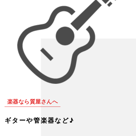
楽器なら質屋さんへ
ギターや管楽器など♪