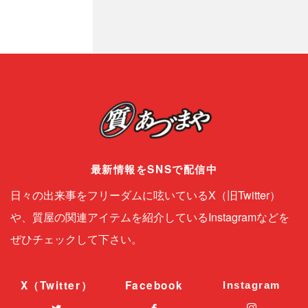
最新情報をSNSで配信中
日々の出来事をフリーダムに呟いているX（旧Twitter）
や、質屋の関連アイテムを紹介しているInstagramなどを
ぜひチェックして下さい。
X（Twitter）
Facebook
Instagram