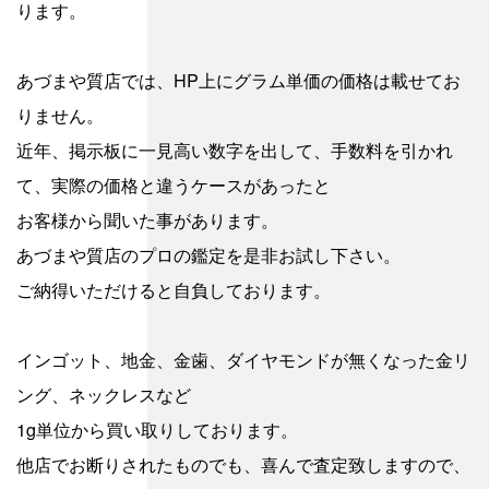
ります。
あづまや質店では、HP上にグラム単価の価格は載せてお
りません。
近年、掲示板に一見高い数字を出して、手数料を引かれ
て、実際の価格と違うケースがあったと
お客様から聞いた事があります。
あづまや質店のプロの鑑定を是非お試し下さい。
ご納得いただけると自負しております。
インゴット、地金、金歯、ダイヤモンドが無くなった金リ
ング、ネックレスなど
1g単位から買い取りしております。
他店でお断りされたものでも、喜んで査定致しますので、