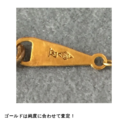
ゴールドは純度に合わせて査定！