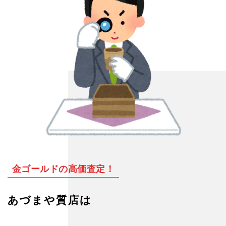
金ゴールドの高価査定！
あづまや質店は