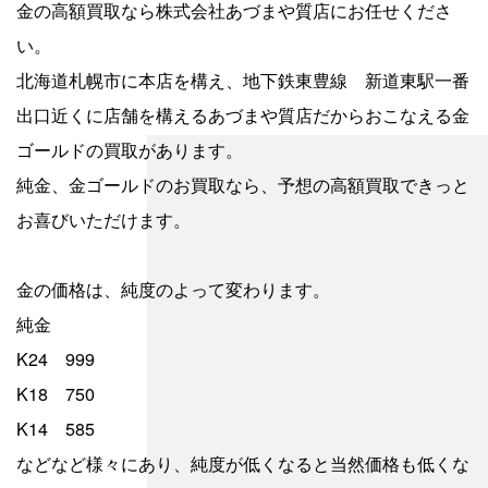
金の高額買取なら株式会社あづまや質店にお任せくださ
い。
北海道札幌市に本店を構え、地下鉄東豊線 新道東駅一番
出口近くに店舗を構えるあづまや質店だからおこなえる金
ゴールドの買取があります。
純金、金ゴールドのお買取なら、予想の高額買取できっと
お喜びいただけます。
金の価格は、純度のよって変わります。
純金
K24 999
K18 750
K14 585
などなど様々にあり、純度が低くなると当然価格も低くな