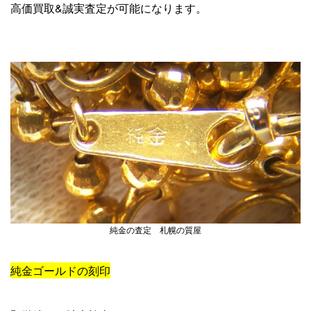
高価買取&誠実査定が可能になります。
純金の査定 札幌の質屋
純金ゴールドの刻印