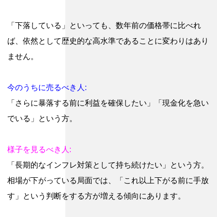
「下落している」といっても、数年前の価格帯に比べれ
ば、依然として歴史的な高水準であることに変わりはあり
ません。
今のうちに売るべき人:
「さらに暴落する前に利益を確保したい」「現金化を急い
でいる」という方。
様子を見るべき人:
「長期的なインフレ対策として持ち続けたい」という方。
相場が下がっている局面では、「これ以上下がる前に手放
す」という判断をする方が増える傾向にあります。