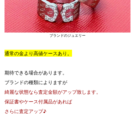
ブランドのジュエリー
通常の金より高値ケースあり。
期待できる場合があります。
ブランドの種類によりますが
綺麗な状態なら査定金額がアップ致します。
保証書やケース付属品があれば
さらに査定アップ♪